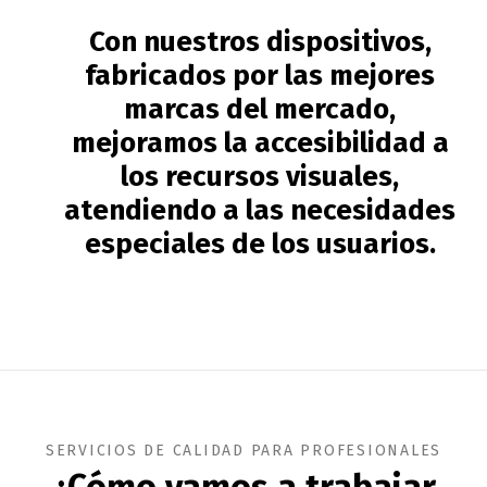
Con nuestros dispositivos,
fabricados por las mejores
marcas del mercado,
mejoramos la accesibilidad a
los recursos visuales,
atendiendo a las necesidades
especiales de los usuarios.
SERVICIOS DE CALIDAD PARA PROFESIONALES