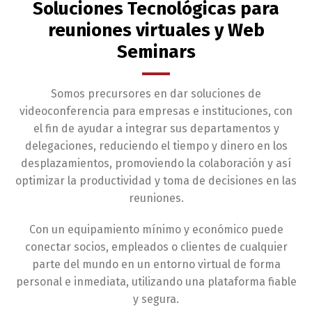
Soluciones Tecnológicas para
reuniones virtuales y Web
Seminars
Somos precursores en dar soluciones de
videoconferencia para empresas e instituciones, con
el fin de ayudar a integrar sus departamentos y
delegaciones, reduciendo el tiempo y dinero en los
desplazamientos, promoviendo la colaboración y así
optimizar la productividad y toma de decisiones en las
reuniones.
Con un equipamiento mínimo y económico puede
conectar socios, empleados o clientes de cualquier
parte del mundo en un entorno virtual de forma
personal e inmediata, utilizando una plataforma fiable
y segura.