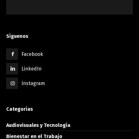
Síguenos
Facebook
LinkedIn
Instagram
Categorías
Audiovisuales y Tecnología
Bienestar en el Trabajo