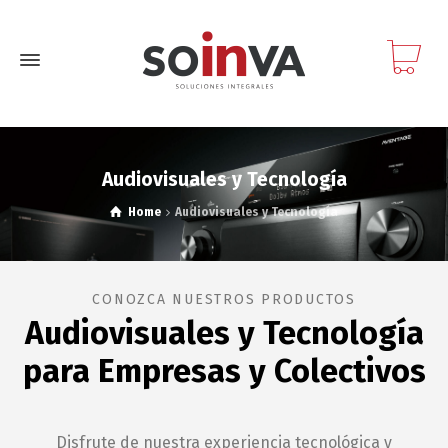
Audiovisuales y Tecnología
Home
Audiovisuales y Tecnología
CONOZCA NUESTROS PRODUCTOS
Audiovisuales y Tecnología
para Empresas y Colectivos
Disfrute de nuestra experiencia tecnológica y