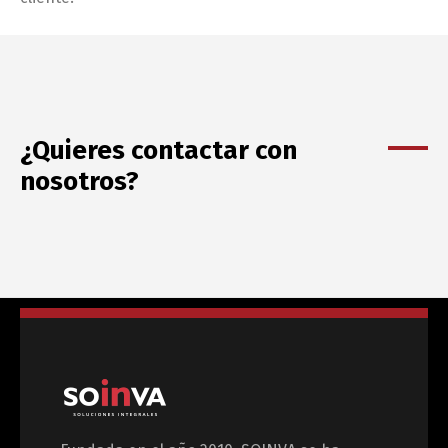
¿Quieres contactar con
nosotros?