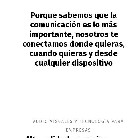
Porque sabemos que la
comunicación es lo más
importante, nosotros te
conectamos donde quieras,
cuando quieras y desde
cualquier dispositivo
AUDIO VISUALES Y TECNOLOGÍA PARA
EMPRESAS