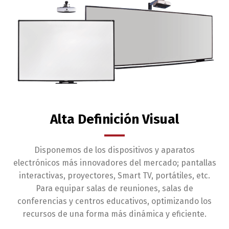
Alta Definición Visual
Disponemos de los dispositivos y aparatos
electrónicos más innovadores del mercado; pantallas
interactivas, proyectores, Smart TV, portátiles, etc.
Para equipar salas de reuniones, salas de
conferencias y centros educativos, optimizando los
recursos de una forma más dinámica y eficiente.