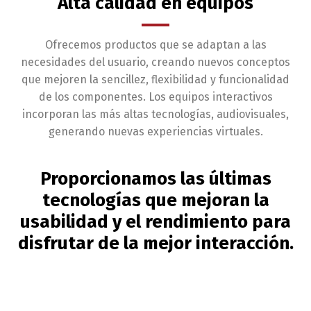
Alta calidad en equipos
Ofrecemos productos que se adaptan a las
necesidades del usuario, creando nuevos conceptos
que mejoren la sencillez, flexibilidad y funcionalidad
de los componentes. Los equipos interactivos
incorporan las más altas tecnologías, audiovisuales,
generando nuevas experiencias virtuales.
Proporcionamos las últimas
tecnologías que mejoran la
usabilidad y el rendimiento para
disfrutar de la mejor interacción.