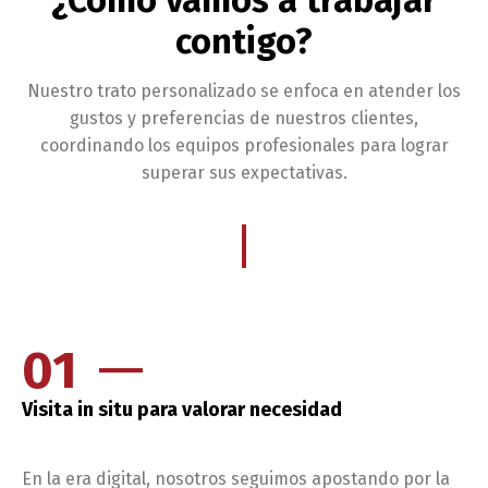
¿Cómo vamos a trabajar
contigo?
Nuestro trato personalizado se enfoca en atender los
gustos y preferencias de nuestros clientes,
coordinando los equipos profesionales para lograr
superar sus expectativas.
01
Visita in situ para valorar necesidad
En la era digital, nosotros seguimos apostando por la