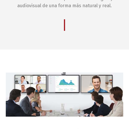
audiovisual de una forma más natural y real.