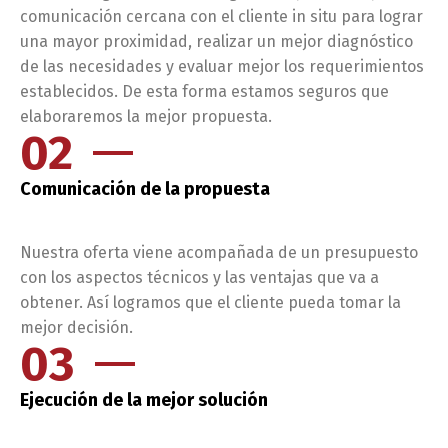
comunicación cercana con el cliente in situ para lograr
una mayor proximidad, realizar un mejor diagnóstico
de las necesidades y evaluar mejor los requerimientos
establecidos. De esta forma estamos seguros que
elaboraremos la mejor propuesta.
02
Comunicación de la propuesta
Nuestra oferta viene acompañada de un presupuesto
con los aspectos técnicos y las ventajas que va a
obtener. Así logramos que el cliente pueda tomar la
mejor decisión.
03
Ejecución de la mejor solución