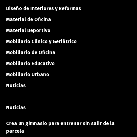
Diseño de Interiores y Reformas
Material de Oficina
Material Deportivo
Mobiliario Clínico y Geriátrico
Mobiliario de Oficina
Mobiliario Educativo
Mobiliario Urbano
Noticias
Noticias
Crea un gimnasio para entrenar sin salir de la
parcela