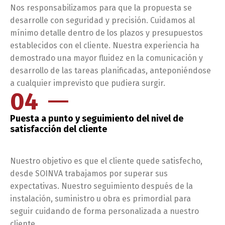
Nos responsabilizamos para que la propuesta se
desarrolle con seguridad y precisión. Cuidamos al
mínimo detalle dentro de los plazos y presupuestos
establecidos con el cliente. Nuestra experiencia ha
demostrado una mayor fluidez en la comunicación y
desarrollo de las tareas planificadas, anteponiéndose
a cualquier imprevisto que pudiera surgir.
04
Puesta a punto y seguimiento del nivel de
satisfacción del cliente
Nuestro objetivo es que el cliente quede satisfecho,
desde SOINVA trabajamos por superar sus
expectativas. Nuestro seguimiento después de la
instalación, suministro u obra es primordial para
seguir cuidando de forma personalizada a nuestro
cliente.