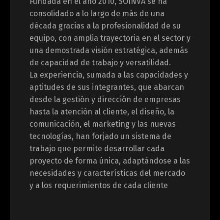
Fundada en el año 2010, SOINVA se ha
consolidado a lo largo de más de una
década gracias a la profesionalidad de su
equipo, con amplia trayectoria en el sector y
una demostrada visión estratégica, además
de capacidad de trabajo y versatilidad.
La experiencia, sumada a las capacidades y
aptitudes de sus integrantes, que abarcan
desde la gestión y dirección de empresas
hasta la atención al cliente, el diseño, la
comunicación, el marketing y las nuevas
tecnologías, han forjado un sistema de
trabajo que permite desarrollar cada
proyecto de forma única, adaptándose a las
necesidades y características del mercado
y a los requerimientos de cada cliente