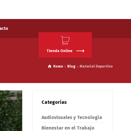
acto
Tienda Online
Home
Blog
Material Deportivo
Categorías
Audiovisuales y Tecnología
Bienestar en el Trabajo