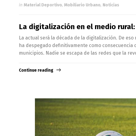
in
Material Deportivo
,
Mobiliario Urbano
,
Noticias
La digitalización en el medio rural
La actual será la década de la digitalización. De es
ha despegado definitivamente como consecuencia de 
municipios. Nadie se escapa de las redes que la revol
Continue reading