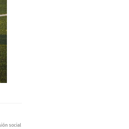
ión social