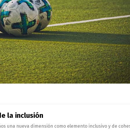
e la inclusión
años una nueva dimensión como elemento inclusivo y de cohes