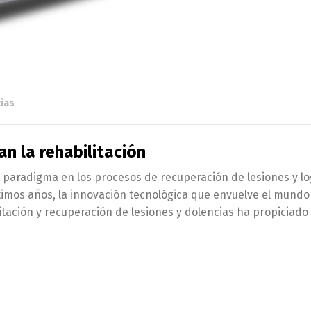
cias
an la rehabilitación
 paradigma en los procesos de recuperación de lesiones y l
ltimos años, la innovación tecnológica que envuelve el mundo
itación y recuperación de lesiones y dolencias ha propiciado