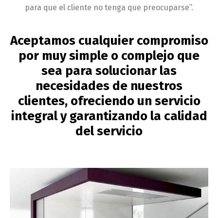
para que el cliente no tenga que preocuparse”.
Aceptamos cualquier compromiso
por muy simple o complejo que
sea para solucionar las
necesidades de nuestros
clientes, ofreciendo un servicio
integral y garantizando la calidad
del servicio