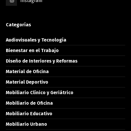
Instagram
Categorías
Audiovisuales y Tecnología
Bienestar en el Trabajo
Diseño de Interiores y Reformas
Material de Oficina
Material Deportivo
Mobiliario Clínico y Geriátrico
Mobiliario de Oficina
Mobiliario Educativo
Mobiliario Urbano