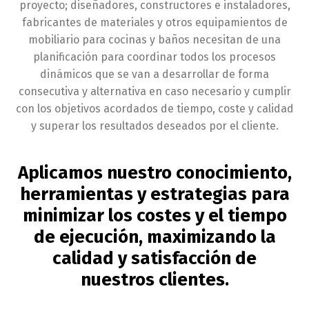
proyecto; diseñadores, constructores e instaladores,
fabricantes de materiales y otros equipamientos de
mobiliario para cocinas y baños necesitan de una
planificación para coordinar todos los procesos
dinámicos que se van a desarrollar de forma
consecutiva y alternativa en caso necesario y cumplir
con los objetivos acordados de tiempo, coste y calidad
y superar los resultados deseados por el cliente.
Aplicamos nuestro conocimiento,
herramientas y estrategias para
minimizar los costes y el tiempo
de ejecución, maximizando la
calidad y satisfacción de
nuestros clientes.