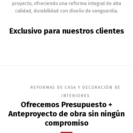
proyecto, ofreciendo una reforma integral de alta
calidad, durabilidad con diseño de vanguardia.
Exclusivo para nuestros clientes
REFORMAS DE CASA Y DECORACIÓN DE
INTERIORES
Ofrecemos Presupuesto +
Anteproyecto de obra sin ningún
compromiso