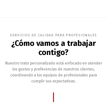
SERVICIOS DE CALIDAD PARA PROFESIONALES
¿Cómo vamos a trabajar
contigo?
Nuestro trato personalizado está enfocado en atender
los gustos y preferencias de nuestros clientes,
coordinando a los equipos de profesionales para
cumplir sus expectativas.