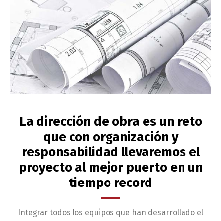
La dirección de obra es un reto
que con organización y
responsabilidad llevaremos el
proyecto al mejor puerto en un
tiempo record
Integrar todos los equipos que han desarrollado el