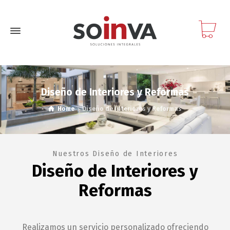
Diseño de Interiores y Reformas
Home
Diseño de Interiores y Reformas
Nuestros Diseño de Interiores
Diseño de Interiores y
Reformas
Realizamos un servicio personalizado ofreciendo