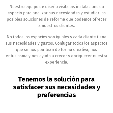
Nuestro equipo de diseño visita las instalaciones o
espacio para analizar sus necesidades y estudiar las
posibles soluciones de reforma que podemos ofrecer
a nuestros clientes.
No todos los espacios son iguales y cada cliente tiene
sus necesidades y gustos. Conjugar todos los aspectos
que se nos plantean de forma creativa, nos
entusiasma y nos ayuda a crecer y enriquecer nuestra
experiencia.
Tenemos la solución para
satisfacer sus necesidades y
preferencias