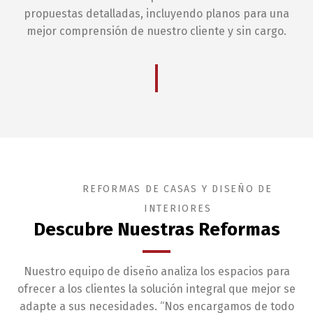
propuestas detalladas, incluyendo planos para una
mejor comprensión de nuestro cliente y sin cargo.
REFORMAS DE CASAS Y DISEÑO DE
INTERIORES
Descubre Nuestras Reformas
Nuestro equipo de diseño analiza los espacios para
ofrecer a los clientes la solución integral que mejor se
adapte a sus necesidades. “Nos encargamos de todo