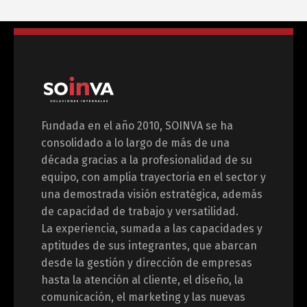
Fundada en el año 2010, SOINVA se ha
consolidado a lo largo de más de una
década gracias a la profesionalidad de su
equipo, con amplia trayectoria en el sector y
una demostrada visión estratégica, además
de capacidad de trabajo y versatilidad.
La experiencia, sumada a las capacidades y
aptitudes de sus integrantes, que abarcan
desde la gestión y dirección de empresas
hasta la atención al cliente, el diseño, la
comunicación, el marketing y las nuevas