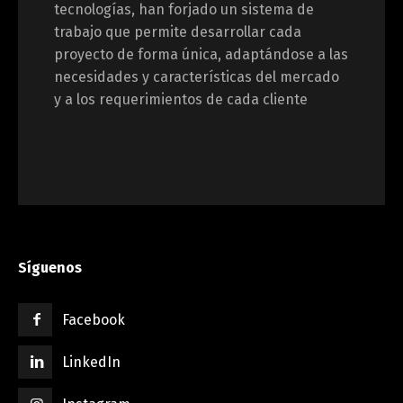
tecnologías, han forjado un sistema de
trabajo que permite desarrollar cada
proyecto de forma única, adaptándose a las
necesidades y características del mercado
y a los requerimientos de cada cliente
Síguenos
Facebook
LinkedIn