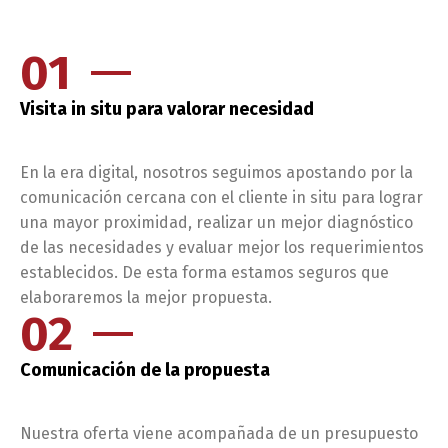
01
Visita in situ para valorar necesidad
En la era digital, nosotros seguimos apostando por la
comunicación cercana con el cliente in situ para lograr
una mayor proximidad, realizar un mejor diagnóstico
de las necesidades y evaluar mejor los requerimientos
establecidos. De esta forma estamos seguros que
elaboraremos la mejor propuesta.
02
Comunicación de la propuesta
Nuestra oferta viene acompañada de un presupuesto