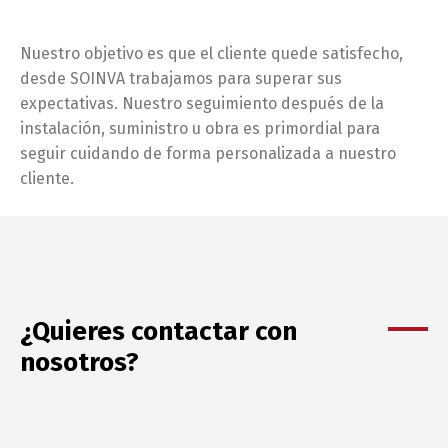
Nuestro objetivo es que el cliente quede satisfecho,
desde SOINVA trabajamos para superar sus
expectativas. Nuestro seguimiento después de la
instalación, suministro u obra es primordial para
seguir cuidando de forma personalizada a nuestro
cliente.
¿Quieres contactar con
nosotros?