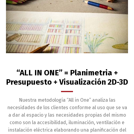
“ALL IN ONE” = Planimetria +
Presupuesto + Visualización 2D-3D
Nuestra metodología “All in One” analiza las
necesidades de los clientes conforme al uso que se va
a dar al espacio y las necesidades propias del mismo
como son la accesibilidad, iluminación, ventilación e
instalación eléctrica elaborando una planificación del