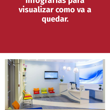
infografías para
visualizar como va a
quedar.