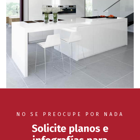
NO SE PREOCUPE POR NADA
Solicite planos e