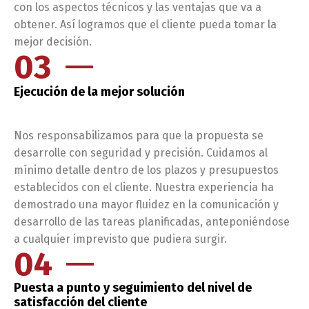
con los aspectos técnicos y las ventajas que va a
obtener. Así logramos que el cliente pueda tomar la
mejor decisión.
03
Ejecución de la mejor solución
Nos responsabilizamos para que la propuesta se
desarrolle con seguridad y precisión. Cuidamos al
mínimo detalle dentro de los plazos y presupuestos
establecidos con el cliente. Nuestra experiencia ha
demostrado una mayor fluidez en la comunicación y
desarrollo de las tareas planificadas, anteponiéndose
a cualquier imprevisto que pudiera surgir.
04
Puesta a punto y seguimiento del nivel de
satisfacción del cliente