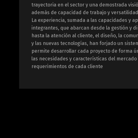
trayectoria en el sector y una demostrada visió
además de capacidad de trabajo y versatilidad
La experiencia, sumada a las capacidades y ap
integrantes, que abarcan desde la gestión y 
hasta la atención al cliente, el diseño, la comu
y las nuevas tecnologías, han forjado un siste
permite desarrollar cada proyecto de forma ú
las necesidades y características del mercado 
requerimientos de cada cliente