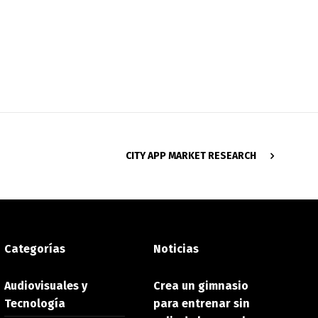
CITY APP MARKET RESEARCH
Categorías
Noticias
Audiovisuales y
Crea un gimnasio
Tecnología
para entrenar sin