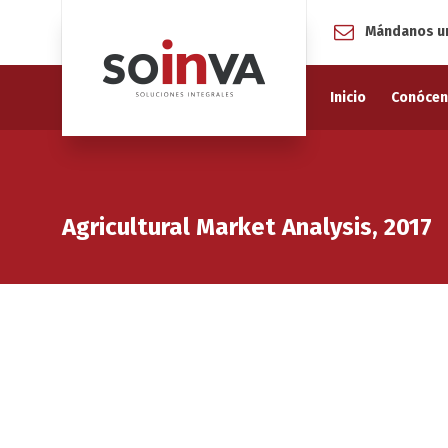
Mándanos un
Inicio
Conóce
Agricultural Market Analysis, 2017