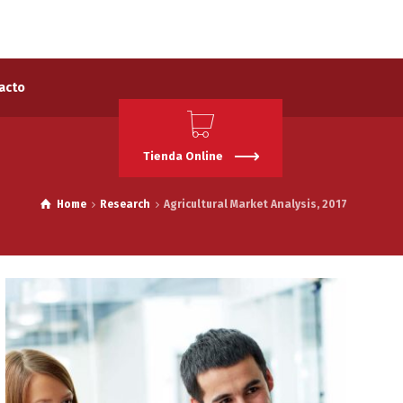
acto
Tienda Online
Home
Research
Agricultural Market Analysis, 2017