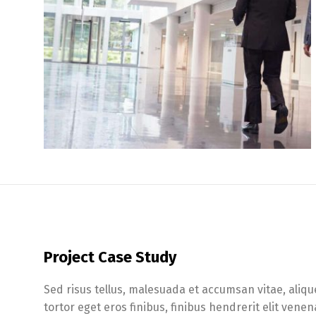
Project Case Study
Sed risus tellus, malesuada et accumsan vitae, aliqu
tortor eget eros finibus, finibus hendrerit elit ven