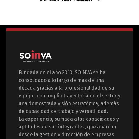
Fundada en el año 2010, SOINVA se ha
consolidado a lo largo de más de una
década gracias a la profesionalidad de su
equipo, con amplia trayectoria en el sector y
una demostrada visión estratégica, además
de capacidad de trabajo y versatilidad.
La experiencia, sumada a las capacidades y
aptitudes de sus integrantes, que abarcan
desde la gestión y dirección de empresas