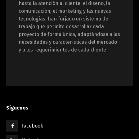
hasta la atención al cliente, el diseño, la
comunicación, el marketing y las nuevas
tecnologías, han forjado un sistema de
trabajo que permite desarrollar cada
proyecto de forma única, adaptándose a las
necesidades y características del mercado
y a los requerimientos de cada cliente
Síguenos
Facebook