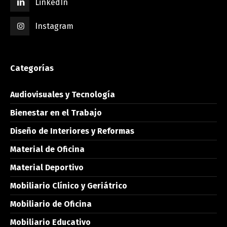
LinkedIn
Instagram
Categorías
Audiovisuales y Tecnología
Bienestar en el Trabajo
Diseño de Interiores y Reformas
Material de Oficina
Material Deportivo
Mobiliario Clínico y Geriátrico
Mobiliario de Oficina
Mobiliario Educativo