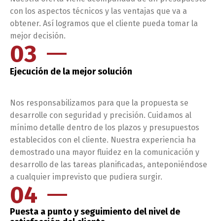
con los aspectos técnicos y las ventajas que va a
obtener. Así logramos que el cliente pueda tomar la
mejor decisión.
03
Ejecución de la mejor solución
Nos responsabilizamos para que la propuesta se
desarrolle con seguridad y precisión. Cuidamos al
mínimo detalle dentro de los plazos y presupuestos
establecidos con el cliente. Nuestra experiencia ha
demostrado una mayor fluidez en la comunicación y
desarrollo de las tareas planificadas, anteponiéndose
a cualquier imprevisto que pudiera surgir.
04
Puesta a punto y seguimiento del nivel de