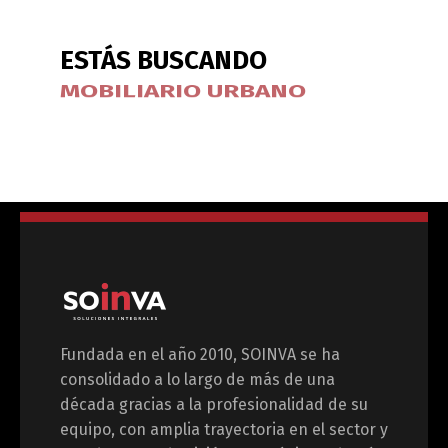
ESTÁS BUSCANDO
MOBILIARIO URBANO
Fundada en el año 2010, SOINVA se ha
consolidado a lo largo de más de una
década gracias a la profesionalidad de su
equipo, con amplia trayectoria en el sector y