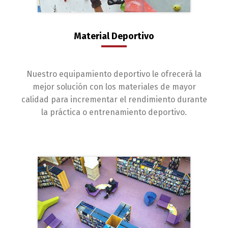
Material Deportivo
Nuestro equipamiento deportivo le ofrecerá la
mejor solución con los materiales de mayor
calidad para incrementar el rendimiento durante
la práctica o entrenamiento deportivo.