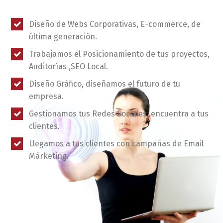
Diseño de Webs Corporativas, E-commerce, de
última generación.
Trabajamos el Posicionamiento de tus proyectos,
Auditorías ,SEO Local.
Diseño Gráfico, diseñamos el futuro de tu
empresa.
Gestionamos tus Redes Sociales, encuentra a tus
clientes.
Llegamos a tus clientes con campañas de Email
Márketing.