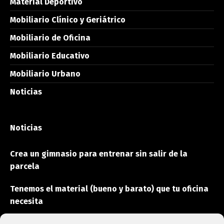
Material Deportivo
Mobiliario Clínico y Geriátrico
Mobiliario de Oficina
Mobiliario Educativo
Mobiliario Urbano
Noticias
Noticias
Crea un gimnasio para entrenar sin salir de la
parcela
Tenemos el material (bueno y barato) que tu oficina
necesita
Estas son las máquinas que aceleran la