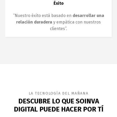
Éxito
“Nuestro éxito está basado en
desarrollar una
relación duradera
y empática con nuestros
clientes”.
LA TECNOLOGÍA DEL MAÑANA
DESCUBRE LO QUE SOINVA
DIGITAL PUEDE HACER POR TÍ