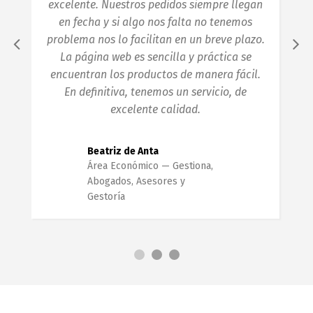
excelente. Nuestros pedidos siempre llegan
en fecha y si algo nos falta no tenemos
problema nos lo facilitan en un breve plazo.
La página web es sencilla y práctica se
encuentran los productos de manera fácil.
En definitiva, tenemos un servicio, de
excelente calidad.
Beatriz de Anta
Área Económico
Gestiona,
Abogados, Asesores y
Gestoría