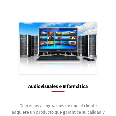
Audiovisuales e Informática
Queremos asegurarnos de que el cliente
adquiere un producto que garantice su calidad y