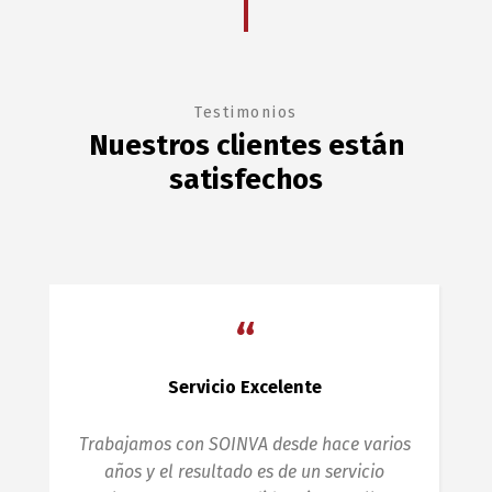
Testimonios
Nuestros clientes están
satisfechos
“
Servicio Excelente
Trabajamos con SOINVA desde hace varios
años y el resultado es de un servicio