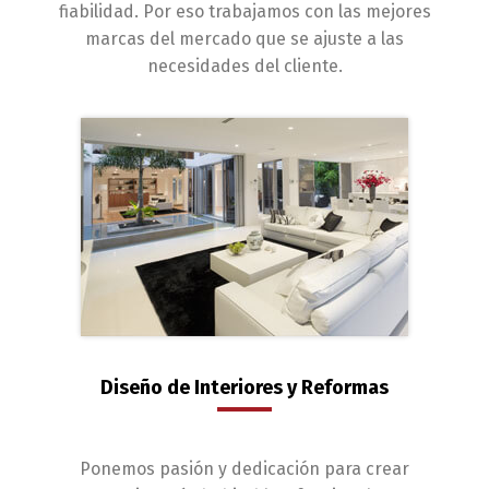
fiabilidad. Por eso trabajamos con las mejores
marcas del mercado que se ajuste a las
necesidades del cliente.
Diseño de Interiores y Reformas
Ponemos pasión y dedicación para crear