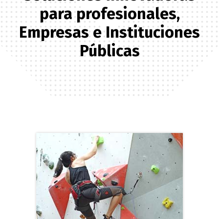
para profesionales,
Empresas e Instituciones
Públicas