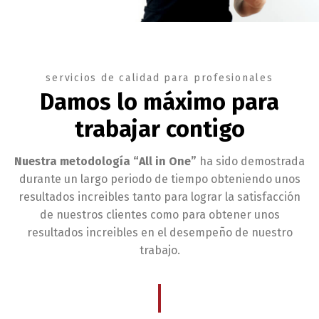
servicios de calidad para profesionales
Damos lo máximo para
trabajar contigo
Nuestra metodología “All in One”
ha sido demostrada
durante un largo periodo de tiempo obteniendo unos
resultados increibles tanto para lograr la satisfacción
de nuestros clientes como para obtener unos
resultados increibles en el desempeño de nuestro
trabajo.