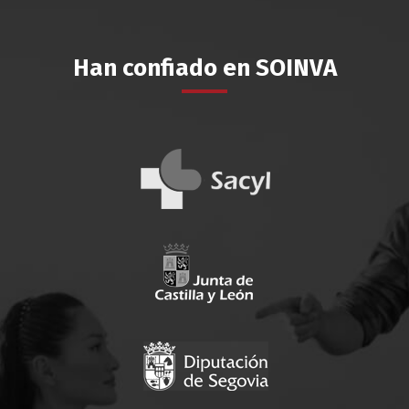
Han confiado en SOINVA