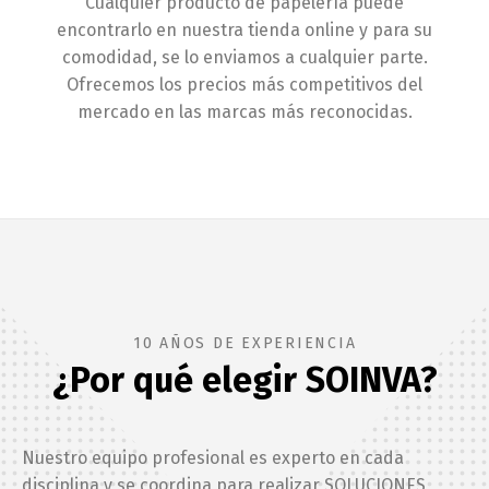
Cualquier producto de papelería puede
encontrarlo en nuestra tienda online y para su
comodidad, se lo enviamos a cualquier parte.
Ofrecemos los precios más competitivos del
mercado en las marcas más reconocidas.
10 AÑOS DE EXPERIENCIA
¿Por qué elegir SOINVA?
Nuestro equipo profesional es experto en cada
disciplina y se coordina para realizar SOLUCIONES