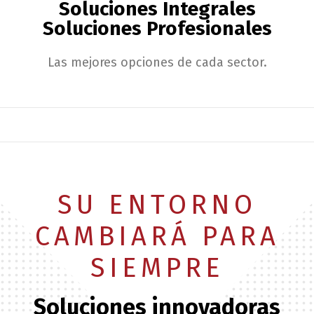
Soluciones Integrales
Soluciones Profesionales
Las mejores opciones de cada sector.
SU ENTORNO
CAMBIARÁ PARA
SIEMPRE
Soluciones innovadoras