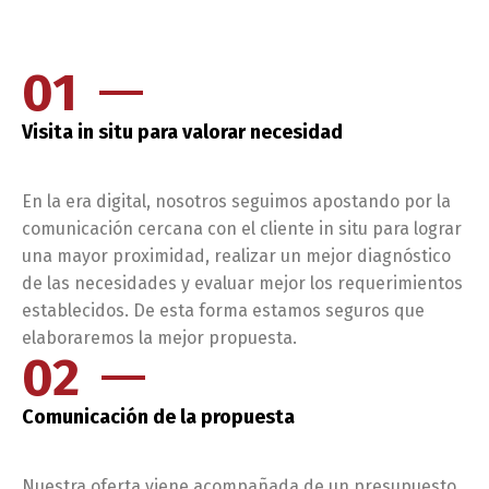
01
Visita in situ para valorar necesidad
En la era digital, nosotros seguimos apostando por la
comunicación cercana con el cliente in situ para lograr
una mayor proximidad, realizar un mejor diagnóstico
de las necesidades y evaluar mejor los requerimientos
establecidos. De esta forma estamos seguros que
elaboraremos la mejor propuesta.
02
Comunicación de la propuesta
Nuestra oferta viene acompañada de un presupuesto