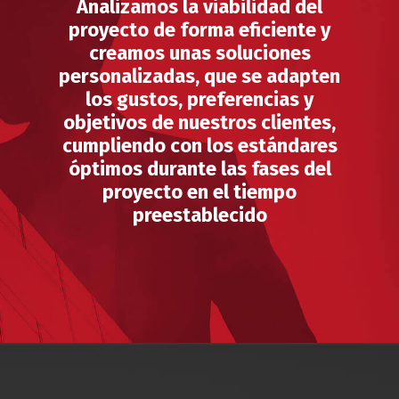
Analizamos la viabilidad del
proyecto de forma eficiente y
creamos unas soluciones
personalizadas, que se adapten
los gustos, preferencias y
objetivos de nuestros clientes,
cumpliendo con los estándares
óptimos durante las fases del
proyecto en el tiempo
preestablecido