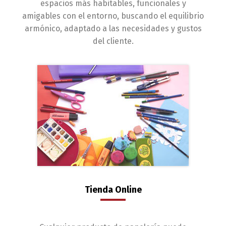
espacios más habitables, funcionales y
amigables con el entorno, buscando el equilibrio
armónico, adaptado a las necesidades y gustos
del cliente.
Tienda Online