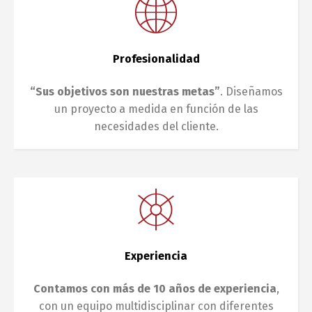
Profesionalidad
“Sus objetivos son nuestras metas”
. Diseñamos
un proyecto a medida en función de las
necesidades del cliente.
Experiencia
Contamos con más de 10 años de experiencia
,
con un equipo multidisciplinar con diferentes