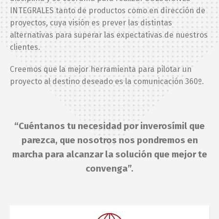
INTEGRALES tanto de productos como en dirección de
proyectos, cuya visión es prever las distintas
alternativas para superar las expectativas de nuestros
clientes.
Creemos que la mejor herramienta para pilotar un
proyecto al destino deseado es la comunicación 360º.
“Cuéntanos tu necesidad por inverosímil que
parezca, que nosotros nos pondremos en
marcha para alcanzar la solución que mejor te
convenga”.