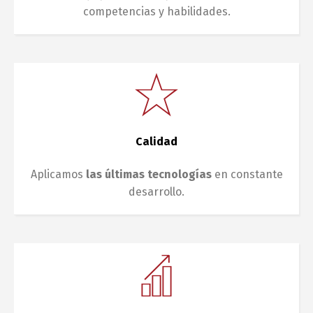
competencias y habilidades.
Calidad
Aplicamos
las últimas tecnologías
en constante
desarrollo.