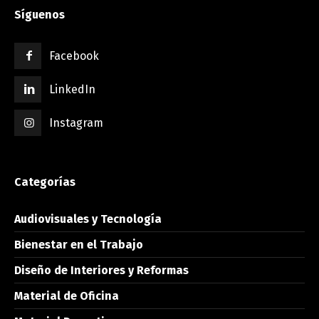
Síguenos
Facebook
LinkedIn
Instagram
Categorías
Audiovisuales y Tecnología
Bienestar en el Trabajo
Diseño de Interiores y Reformas
Material de Oficina