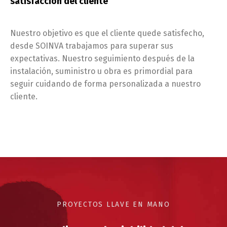
satisfacción del cliente
Nuestro objetivo es que el cliente quede satisfecho,
desde SOINVA trabajamos para superar sus
expectativas. Nuestro seguimiento después de la
instalación, suministro u obra es primordial para
seguir cuidando de forma personalizada a nuestro
cliente.
PROYECTOS LLAVE EN MANO