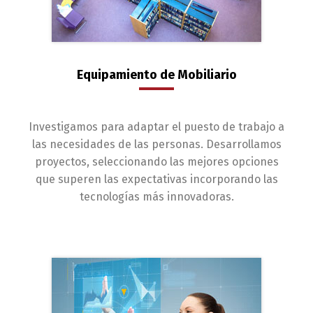
Equipamiento de Mobiliario
Investigamos para adaptar el puesto de trabajo a
las necesidades de las personas. Desarrollamos
proyectos, seleccionando las mejores opciones
que superen las expectativas incorporando las
tecnologías más innovadoras.