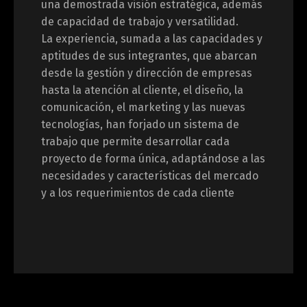
una demostrada visión estratégica, además
de capacidad de trabajo y versatilidad.
La experiencia, sumada a las capacidades y
aptitudes de sus integrantes, que abarcan
desde la gestión y dirección de empresas
hasta la atención al cliente, el diseño, la
comunicación, el marketing y las nuevas
tecnologías, han forjado un sistema de
trabajo que permite desarrollar cada
proyecto de forma única, adaptándose a las
necesidades y características del mercado
y a los requerimientos de cada cliente