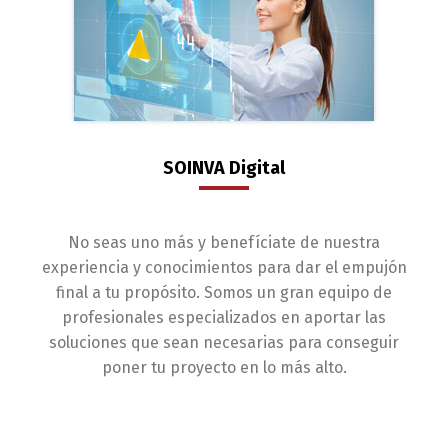
SOINVA Digital
No seas uno más y benefíciate de nuestra
experiencia y conocimientos para dar el empujón
final a tu propósito. Somos un gran equipo de
profesionales especializados en aportar las
soluciones que sean necesarias para conseguir
poner tu proyecto en lo más alto.