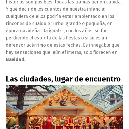
historias son posibles, todas las tramas tienen cabida.
Y qué decir de los cuentos de nuestra infancia:
cualquiera de ellos podría estar ambientado en los
rincones de cualquier urbe, grande o pequeña, en
época navideña. Da igual si, con los años, se fue
perdiendo el espíritu de las fiestas o si se es un
defensor acérrimo de estas fechas. Es innegable que
hay sensaciones que, aún efímeras, solo florecen en
Navidad
.
Las ciudades, lugar de encuentro