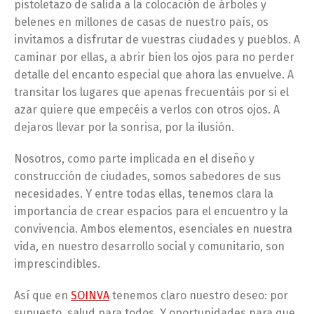
pistoletazo de salida a la colocación de árboles y
belenes en millones de casas de nuestro país, os
invitamos a disfrutar de vuestras ciudades y pueblos. A
caminar por ellas, a abrir bien los ojos para no perder
detalle del encanto especial que ahora las envuelve. A
transitar los lugares que apenas frecuentáis por si el
azar quiere que empecéis a verlos con otros ojos. A
dejaros llevar por la sonrisa, por la ilusión.
Nosotros, como parte implicada en el diseño y
construcción de ciudades, somos sabedores de sus
necesidades. Y entre todas ellas, tenemos clara la
importancia de crear espacios para el encuentro y la
convivencia. Ambos elementos, esenciales en nuestra
vida, en nuestro desarrollo social y comunitario, son
imprescindibles.
Así que en
SOINVA
tenemos claro nuestro deseo: por
supuesto, salud para todos. Y oportunidades para que