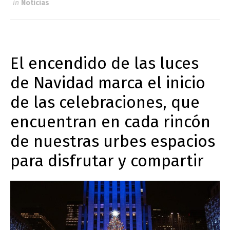
in
Noticias
El encendido de las luces
de Navidad marca el inicio
de las celebraciones, que
encuentran en cada rincón
de nuestras urbes espacios
para disfrutar y compartir