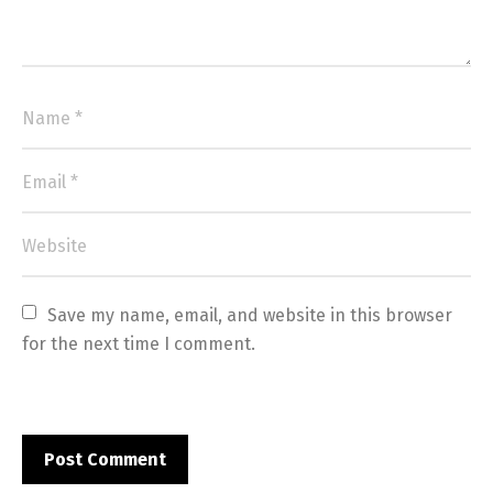
Save my name, email, and website in this browser 
for the next time I comment.