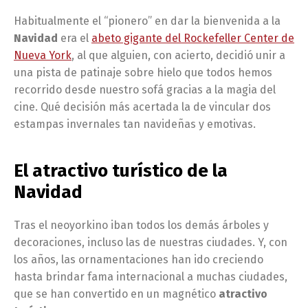
Habitualmente el “pionero” en dar la bienvenida a la
Navidad
era el
abeto gigante del Rockefeller Center de
Nueva York
, al que alguien, con acierto, decidió unir a
una pista de patinaje sobre hielo que todos hemos
recorrido desde nuestro sofá gracias a la magia del
cine. Qué decisión más acertada la de vincular dos
estampas invernales tan navideñas y emotivas.
El atractivo turístico de la
Navidad
Tras el neoyorkino iban todos los demás árboles y
decoraciones, incluso las de nuestras ciudades. Y, con
los años, las ornamentaciones han ido creciendo
hasta brindar fama internacional a muchas ciudades,
que se han convertido en un magnético
atractivo