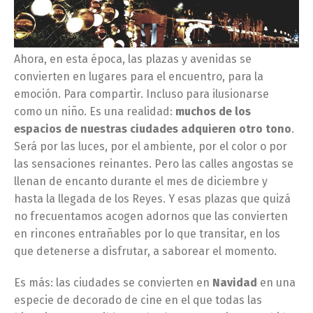
Ahora, en esta época, las plazas y avenidas se
convierten en lugares para el encuentro, para la
emoción. Para compartir. Incluso para ilusionarse
como un niño. Es una realidad:
muchos de los
espacios de nuestras ciudades adquieren otro tono
.
Será por las luces, por el ambiente, por el color o por
las sensaciones reinantes. Pero las calles angostas se
llenan de encanto durante el mes de diciembre y
hasta la llegada de los Reyes. Y esas plazas que quizá
no frecuentamos acogen adornos que las convierten
en rincones entrañables por lo que transitar, en los
que detenerse a disfrutar, a saborear el momento.
Es más: las ciudades se convierten en
Navidad
en una
especie de decorado de cine en el que todas las