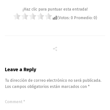
¡Haz clic para puntuar esta entrada!
(Votos:
0
Promedio:
0
)
Leave a Reply
Tu dirección de correo electrónico no será publicada.
Los campos obligatorios están marcados con
*