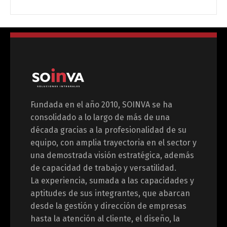
Fundada en el año 2010, SOINVA se ha
consolidado a lo largo de más de una
década gracias a la profesionalidad de su
equipo, con amplia trayectoria en el sector y
una demostrada visión estratégica, además
de capacidad de trabajo y versatilidad.
La experiencia, sumada a las capacidades y
aptitudes de sus integrantes, que abarcan
desde la gestión y dirección de empresas
hasta la atención al cliente, el diseño, la