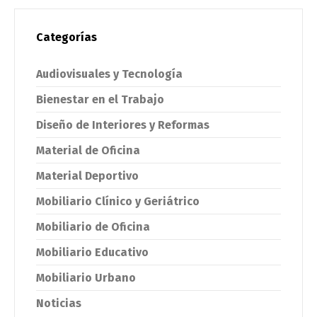
Categorías
Audiovisuales y Tecnología
Bienestar en el Trabajo
Diseño de Interiores y Reformas
Material de Oficina
Material Deportivo
Mobiliario Clínico y Geriátrico
Mobiliario de Oficina
Mobiliario Educativo
Mobiliario Urbano
Noticias