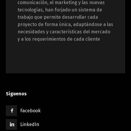
comunicación, el marketing y las nuevas
tecnologías, han forjado un sistema de
trabajo que permite desarrollar cada
proyecto de forma única, adaptándose a las
necesidades y características del mercado
y a los requerimientos de cada cliente
Síguenos
Facebook
LinkedIn