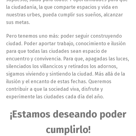
la ciudadanía, la que comparte espacios y vida en
nuestras urbes, pueda cumplir sus sueños, alcanzar
sus metas.
Pero tenemos uno más: poder seguir construyendo
ciudad. Poder aportar trabajo, conocimiento e ilusión
para que todas las ciudades sean espacio de
encuentro y convivencia. Para que, apagadas las luces,
silenciados los villancicos y retirados los adornos,
sigamos viviendo y sintiendo la ciudad. Más allá de la
ilusión y el encanto de estas fechas. Queremos
contribuir a que la sociedad viva, disfrute y
experimente las ciudades cada día del año.
¡Estamos deseando poder
cumplirlo!