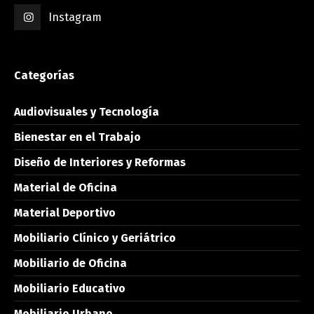
Instagram
Categorías
Audiovisuales y Tecnología
Bienestar en el Trabajo
Diseño de Interiores y Reformas
Material de Oficina
Material Deportivo
Mobiliario Clínico y Geriátrico
Mobiliario de Oficina
Mobiliario Educativo
Mobiliario Urbano