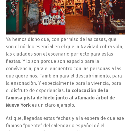
Ya hemos dicho que, con permiso de las casas, que
son el núcleo esencial en el que la Navidad cobra vida,
las ciudades son el escenario perfecto para estas
fiestas. Y lo son porque son espacio para la
convivencia, para el encuentro con las personas a las
que queremos. También para el descubrimiento, para
la ensoñación. Y especialmente para la vivencia, para
el disfrute de experiencias:
la colocación de la
famosa pista de hielo junto al afamado árbol de
Nueva York
es un claro ejemplo.
Así que, llegadas estas fechas y a la espera de que ese
famoso “puente” del calendario español dé el