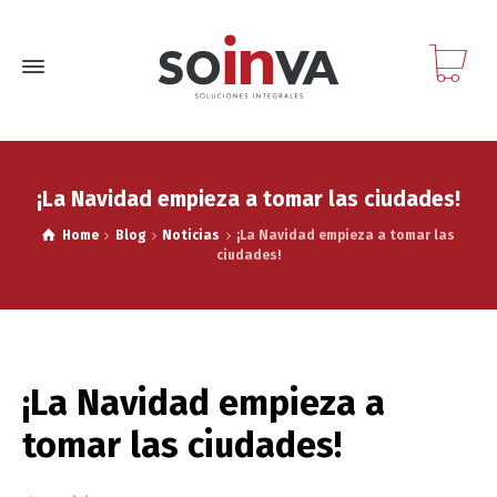
¡La Navidad empieza a tomar las ciudades!
Home
Blog
Noticias
¡La Navidad empieza a tomar las
ciudades!
¡La Navidad empieza a
tomar las ciudades!