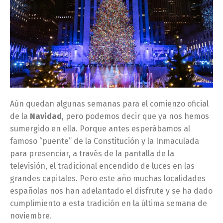
Aún quedan algunas semanas para el comienzo oficial
de la
Navidad
, pero podemos decir que ya nos hemos
sumergido en ella. Porque antes esperábamos al
famoso “puente” de la Constitución y la Inmaculada
para presenciar, a través de la pantalla de la
televisión, el tradicional encendido de luces en las
grandes capitales. Pero este año muchas localidades
españolas nos han adelantado el disfrute y se ha dado
cumplimiento a esta tradición en la última semana de
noviembre.