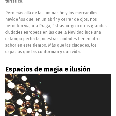
turístico
.
Pero más allá de la iluminación y los mercadillos
navideños que, en un abrir y cerrar de ojos, nos
permiten viajar a Praga, Estrasburgo u otras grandes
ciudades europeas en las que la Navidad luce una
estampa perfecta, nuestras ciudades tienen otro
sabor en este tiempo. Más que las ciudades, los
espacios que las conforman y dan vida.
Espacios de magia e ilusión